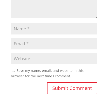
Save my name, email, and website in this
browser for the next time I comment.