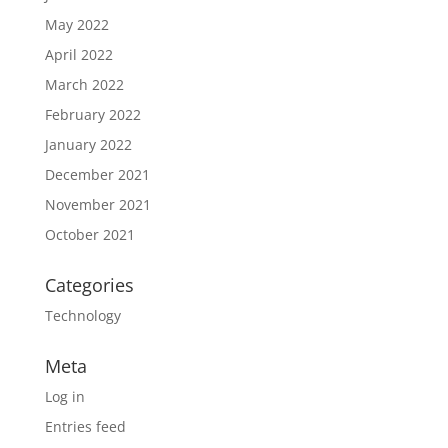
May 2022
April 2022
March 2022
February 2022
January 2022
December 2021
November 2021
October 2021
Categories
Technology
Meta
Log in
Entries feed