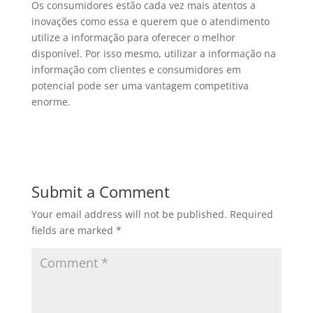
Os consumidores estão cada vez mais atentos a
inovações como essa e querem que o atendimento
utilize a informação para oferecer o melhor
disponível. Por isso mesmo, utilizar a informação na
informação com clientes e consumidores em
potencial pode ser uma vantagem competitiva
enorme.
Submit a Comment
Your email address will not be published.
Required
fields are marked
*