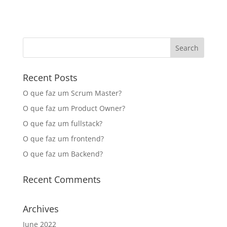
Recent Posts
O que faz um Scrum Master?
O que faz um Product Owner?
O que faz um fullstack?
O que faz um frontend?
O que faz um Backend?
Recent Comments
Archives
June 2022