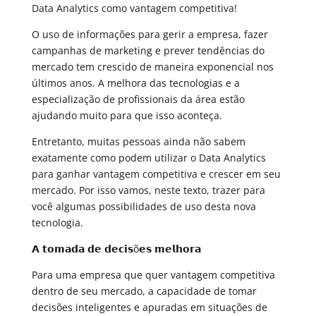
Data Analytics como vantagem competitiva!
O uso de informações para gerir a empresa, fazer
campanhas de marketing e prever tendências do
mercado tem crescido de maneira exponencial nos
últimos anos. A melhora das tecnologias e a
especialização de profissionais da área estão
ajudando muito para que isso aconteça.
Entretanto, muitas pessoas ainda não sabem
exatamente como podem utilizar o Data Analytics
para ganhar vantagem competitiva e crescer em seu
mercado. Por isso vamos, neste texto, trazer para
você algumas possibilidades de uso desta nova
tecnologia.
𝗔 𝘁𝗼𝗺𝗮𝗱𝗮 𝗱𝗲 𝗱𝗲𝗰𝗶𝘀õ𝗲𝘀 𝗺𝗲𝗹𝗵𝗼𝗿𝗮
Para uma empresa que quer vantagem competitiva
dentro de seu mercado, a capacidade de tomar
decisões inteligentes e apuradas em situações de