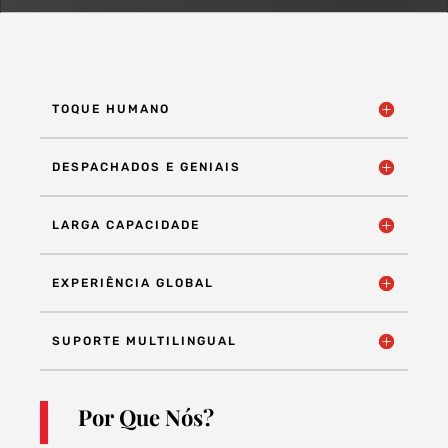
TOQUE HUMANO
DESPACHADOS E GENIAIS
LARGA CAPACIDADE
EXPERIÊNCIA GLOBAL
SUPORTE MULTILINGUAL
Por Que Nós?