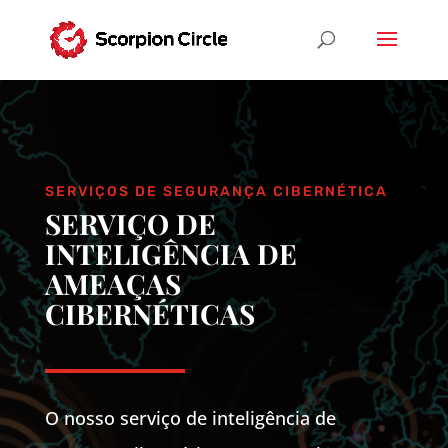
SERVIÇOS DE SEGURANÇA CIBERNÉTICA
SERVIÇO DE
INTELIGÊNCIA DE
AMEAÇAS
CIBERNÉTICAS
O nosso serviço de inteligência de