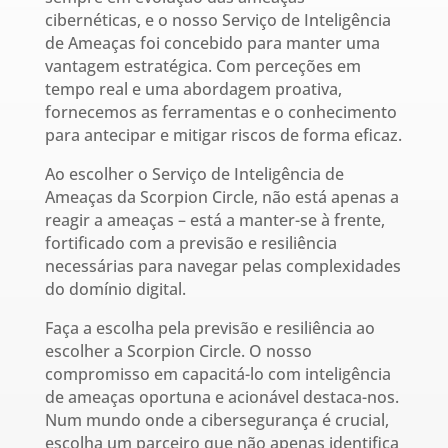
cibernéticas, e o nosso Serviço de Inteligência
de Ameaças foi concebido para manter uma
vantagem estratégica. Com perceções em
tempo real e uma abordagem proativa,
fornecemos as ferramentas e o conhecimento
para antecipar e mitigar riscos de forma eficaz.
Ao escolher o Serviço de Inteligência de
Ameaças da Scorpion Circle, não está apenas a
reagir a ameaças – está a manter-se à frente,
fortificado com a previsão e resiliência
necessárias para navegar pelas complexidades
do domínio digital.
Faça a escolha pela previsão e resiliência ao
escolher a Scorpion Circle. O nosso
compromisso em capacitá-lo com inteligência
de ameaças oportuna e acionável destaca-nos.
Num mundo onde a cibersegurança é crucial,
escolha um parceiro que não apenas identifica