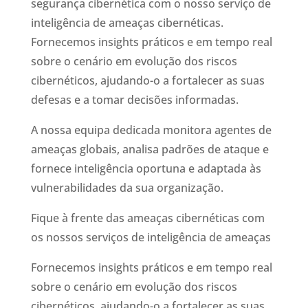
segurança cibernética com o nosso serviço de
inteligência de ameaças cibernéticas.
Fornecemos insights práticos e em tempo real
sobre o cenário em evolução dos riscos
cibernéticos, ajudando-o a fortalecer as suas
defesas e a tomar decisões informadas.
A nossa equipa dedicada monitora agentes de
ameaças globais, analisa padrões de ataque e
fornece inteligência oportuna e adaptada às
vulnerabilidades da sua organização.
Fique à frente das ameaças cibernéticas com
os nossos serviços de inteligência de ameaças
Fornecemos insights práticos e em tempo real
sobre o cenário em evolução dos riscos
cibernéticos, ajudando-o a fortalecer as suas