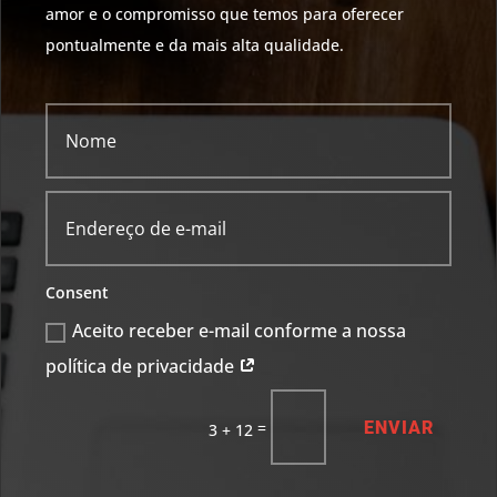
amor e o compromisso que temos para oferecer
pontualmente e da mais alta qualidade.
Consent
Aceito receber e-mail conforme a nossa
política de privacidade
ENVIAR
=
3 + 12