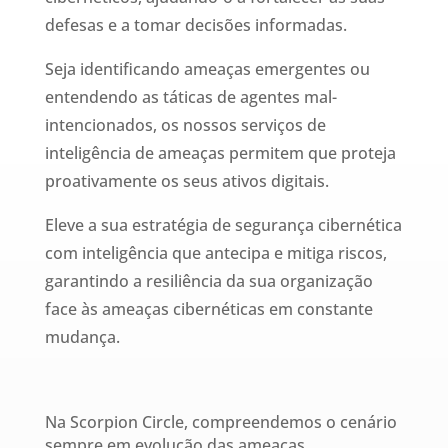
defesas e a tomar decisões informadas.
Seja identificando ameaças emergentes ou
entendendo as táticas de agentes mal-
intencionados, os nossos serviços de
inteligência de ameaças permitem que proteja
proativamente os seus ativos digitais.
Eleve a sua estratégia de segurança cibernética
com inteligência que antecipa e mitiga riscos,
garantindo a resiliência da sua organização
face às ameaças cibernéticas em constante
mudança.
Na Scorpion Circle, compreendemos o cenário
sempre em evolução das ameaças