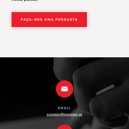
FAÇA-NOS UMA PERGUNTA
EMAIL
scorpion@scorpion.pt