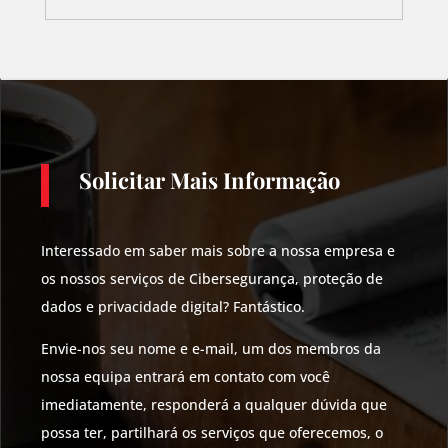
Solicitar Mais Informação
Interessado em saber mais sobre a nossa empresa e
os nossos serviços de Cibersegurança, proteção de
dados e privacidade digital? Fantástico.
Envie-nos seu nome e e-mail, um dos membros da
nossa equipa entrará em contato com você
imediatamente, responderá a qualquer dúvida que
possa ter, partilhará os serviços que oferecemos, o