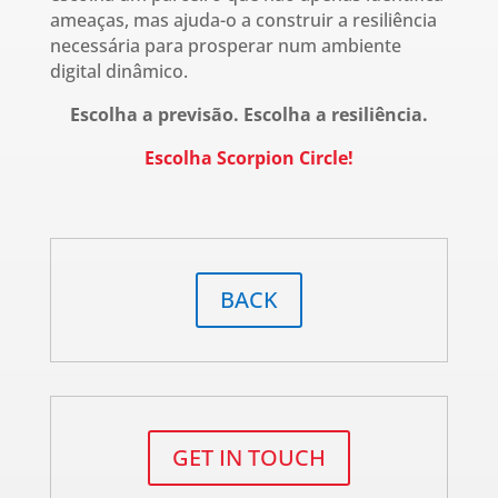
ameaças, mas ajuda-o a construir a resiliência
necessária para prosperar num ambiente
digital dinâmico.
Escolha a previsão. Escolha a resiliência.
Escolha Scorpion Circle!
BACK
GET IN TOUCH