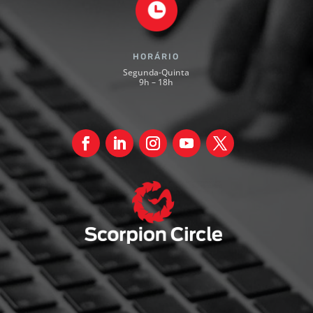
HORÁRIO
Segunda-Quinta
9h – 18h