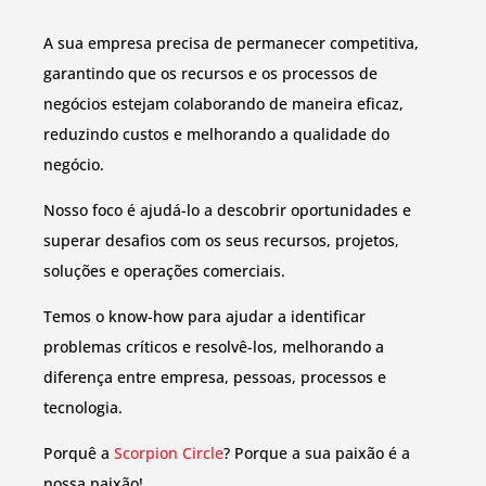
A sua empresa precisa de permanecer competitiva,
garantindo que os recursos e os processos de
negócios estejam colaborando de maneira eficaz,
reduzindo custos e melhorando a qualidade do
negócio.
Nosso foco é ajudá-lo a descobrir oportunidades e
superar desafios com os seus recursos, projetos,
soluções e operações comerciais.
Temos o know-how para ajudar a identificar
problemas críticos e resolvê-los, melhorando a
diferença entre empresa, pessoas, processos e
tecnologia.
Porquê a
Scorpion Circle
? Porque a sua paixão é a
nossa paixão!