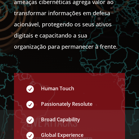
ameaças cibernéticas agrega valor ao
transformar informações em defesa
acionável, protegendo os seus ativos
digitais e capacitando a sua
organização para permanecer à frente.

Human Touch

Passionately Resolute

Broad Capability

Global Experience