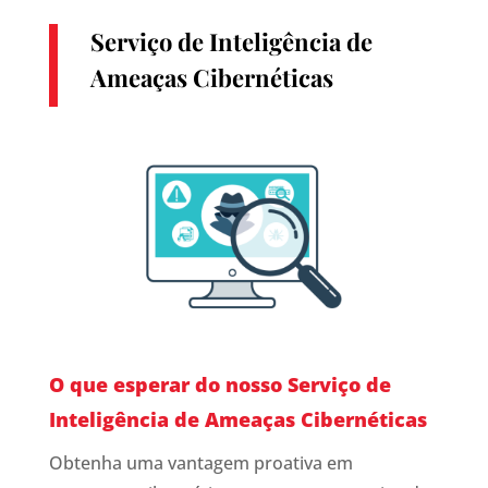
Serviço de Inteligência de
Ameaças Cibernéticas
O que esperar do nosso Serviço de
Inteligência de Ameaças Cibernéticas
Obtenha uma vantagem proativa em