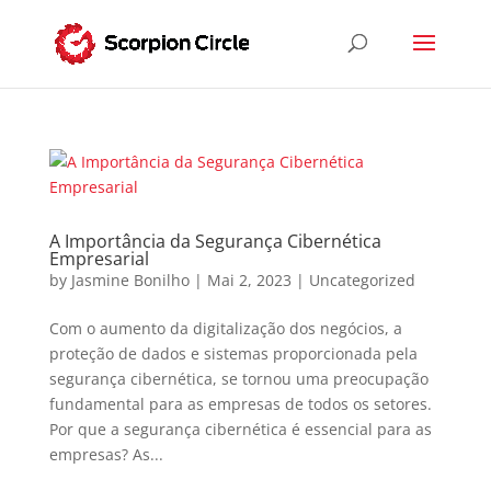
A Importância da Segurança Cibernética
Empresarial
by
Jasmine Bonilho
|
Mai 2, 2023
|
Uncategorized
Com o aumento da digitalização dos negócios, a
proteção de dados e sistemas proporcionada pela
segurança cibernética, se tornou uma preocupação
fundamental para as empresas de todos os setores.
Por que a segurança cibernética é essencial para as
empresas? As...