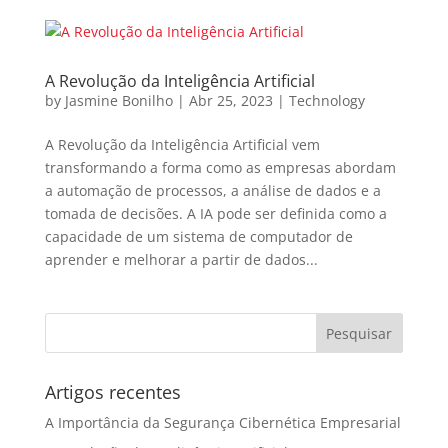
A Revolução da Inteligência Artificial
by
Jasmine Bonilho
|
Abr 25, 2023
|
Technology
A Revolução da Inteligência Artificial vem
transformando a forma como as empresas abordam
a automação de processos, a análise de dados e a
tomada de decisões. A IA pode ser definida como a
capacidade de um sistema de computador de
aprender e melhorar a partir de dados...
Artigos recentes
A Importância da Segurança Cibernética Empresarial